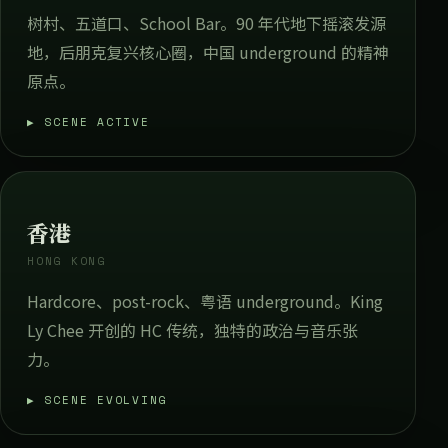
树村、五道口、School Bar。90 年代地下摇滚发源
地，后朋克复兴核心圈，中国 underground 的精神
原点。
▶ SCENE ACTIVE
香港
HONG KONG
Hardcore、post-rock、粤语 underground。King
Ly Chee 开创的 HC 传统，独特的政治与音乐张
力。
▶ SCENE EVOLVING