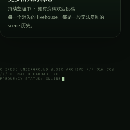
持续整理中 · 如有资料欢迎投稿
每一个消失的 livehouse，都是一段无法复制的
scene 历史。
CHINESE UNDERGROUND MUSIC ARCHIVE /// 大麻.COM
/// SIGNAL BROADCASTING
FREQUENCY STATUS: ONLINE