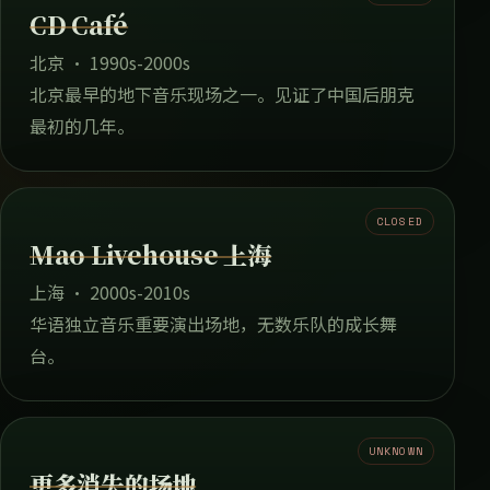
CD Café
北京 · 1990s-2000s
北京最早的地下音乐现场之一。见证了中国后朋克
最初的几年。
CLOSED
Mao Livehouse 上海
上海 · 2000s-2010s
华语独立音乐重要演出场地，无数乐队的成长舞
台。
UNKNOWN
更多消失的场地