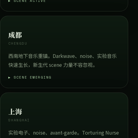
▶ SCENE ACTIVE
成都
CHENGDU
西南地下音乐重镇。Darkwave、noise、实验音乐
快速生长，新生代 scene 力量不容忽视。
▶ SCENE EMERGING
上海
SHANGHAI
实验电子、noise、avant-garde。Torturing Nurse