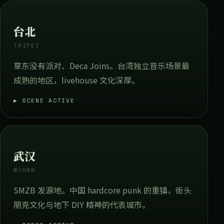
台北
TAIPEI
草东没有派对、Deca Joins。台湾独立音乐场景最
成熟的地区，livehouse 文化深厚。
▶ SCENE ACTIVE
武汉
WUHAN
SMZB 发源地。中国 hardcore punk 的重镇，街头
朋克文化与地下 DIY 精神的代表城市。