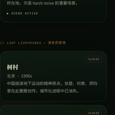
所在地，华语 harsh noise 的重要场景。
▶ SCENE ACTIVE
// LOST LIVEHOUSES — 消失的现场
CLOSED
树村
北京 · 1990s
中国摇滚地下运动的精神原点。张楚、何勇、郑钧
曾在此聚居创作。城市化进程中已消失。
CLOSED