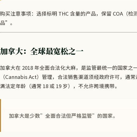
购买注意事项：选择标明 THC 含量的产品，保留 COA（
品”。
加拿大：全球最宽松之一
加拿大在 2018 年全面合法化大麻，是监管最统一的国家之一。
（Cannabis Act）管理，合法销售渠道须经政府许可
满法定年龄（通常 18 或 19 岁），不允许跨境携带。
加拿大是少数”全面合法但严格监管”的国家。