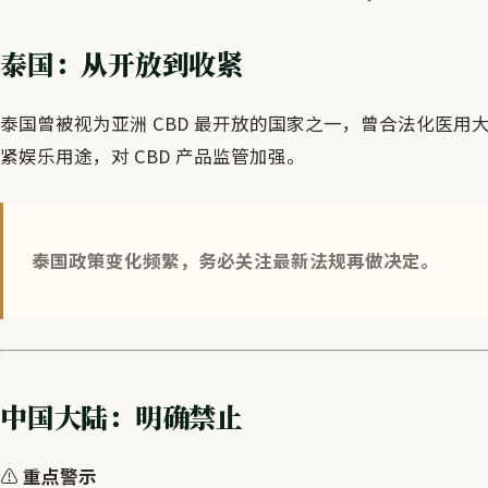
泰国：从开放到收紧
泰国曾被视为亚洲 CBD 最开放的国家之一，曾合法化医用大麻和 
紧娱乐用途，对 CBD 产品监管加强。
泰国政策变化频繁，务必关注最新法规再做决定。
中国大陆：明确禁止
⚠️
重点警示