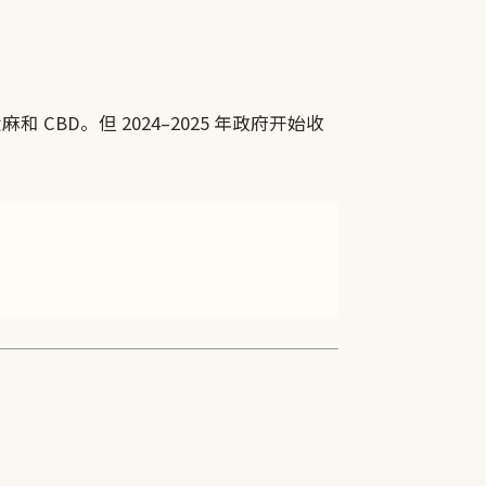
CBD。但 2024–2025 年政府开始收