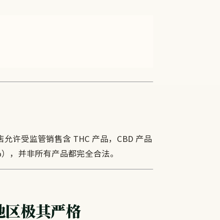
许受监管销售含 THC 产品，CBD 产品
.2%），并非所有产品都完全合法。
地区极其严格