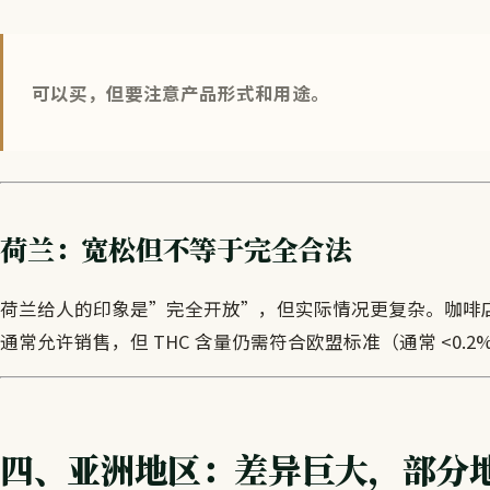
可以买，但要注意产品形式和用途。
荷兰：宽松但不等于完全合法
荷兰给人的印象是”完全开放”，但实际情况更复杂。咖啡店允
通常允许销售，但 THC 含量仍需符合欧盟标准（通常 <0
四、亚洲地区：差异巨大，部分