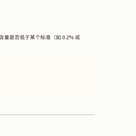
 含量是否低于某个标准（如 0.2% 或