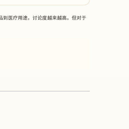
健品到医疗用途，讨论度越来越高。但对于