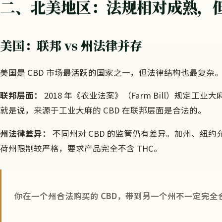
二、北美地区：法规相对成熟，
美国：联邦 vs 州法律并存
美国是 CBD 市场最活跃的国家之一，但法律结构也最复杂
联邦层面：
2018 年《农业法案》（Farm Bill）规定工业大麻
就是说，来源于工业大麻的 CBD 在联邦层面是合法的。
州法律差异：
不同州对 CBD 的监管仍有差异。加州、纽约
荷州限制较严格，要求产品完全不含 THC。
你在一个州合法购买的 CBD，带到另一个州不一定完全