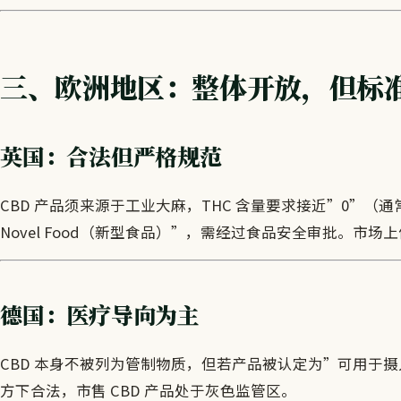
三、欧洲地区：整体开放，但标
英国：合法但严格规范
CBD 产品须来源于工业大麻，THC 含量要求接近”0”（通常
Novel Food（新型食品）”，需经过食品安全审批。市
德国：医疗导向为主
CBD 本身不被列为管制物质，但若产品被认定为”可用于
方下合法，市售 CBD 产品处于灰色监管区。