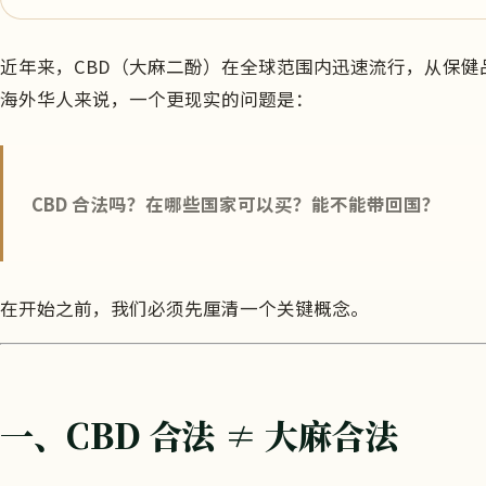
近年来，CBD（大麻二酚）在全球范围内迅速流行，从保
海外华人来说，一个更现实的问题是：
CBD 合法吗？在哪些国家可以买？能不能带回国？
在开始之前，我们必须先厘清一个关键概念。
一、CBD 合法 ≠ 大麻合法