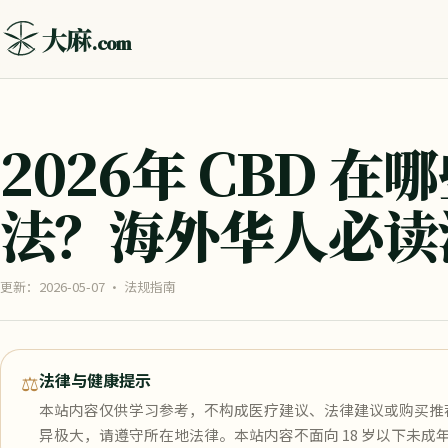
大麻
.com
2026年 CBD 
法？海外华人必读
更新：2026-05-07
· 法规指南
⚖
法律与健康提示
本站内容仅供学习参考，不构成医疗建议、法律建议或购买推荐
异极大，请遵守所在地法律。本站内容不面向 18 岁以下未成