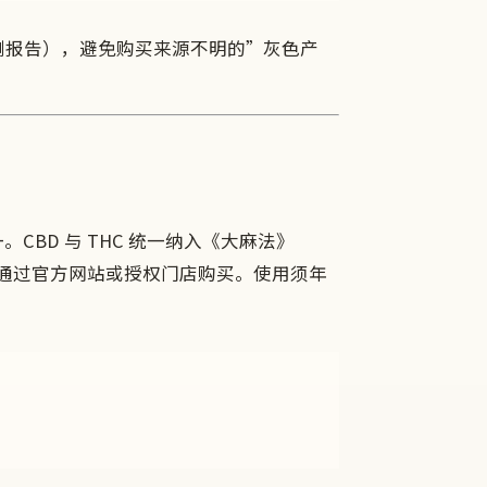
检测报告），避免购买来源不明的”灰色产
CBD 与 THC 统一纳入《大麻法》
，通常通过官方网站或授权门店购买。使用须年